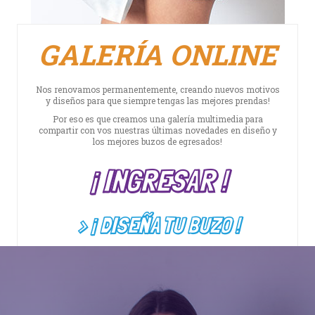
GALERÍA ONLINE
Nos renovamos permanentemente, creando nuevos motivos
y diseños para que siempre tengas las mejores prendas!
Por eso es que creamos una galería multimedia para
compartir con vos nuestras últimas novedades en diseño y
los mejores buzos de egresados!
¡ INGRESAR !
> ¡ DISEÑA TU BUZO !