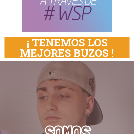
¡ TENEMOS LOS
MEJORES BUZOS !
SOMOS